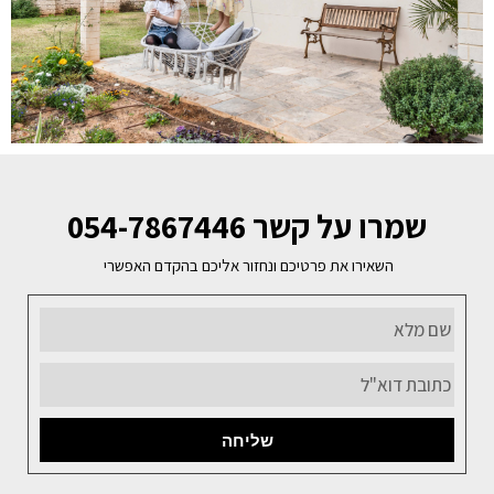
שמרו על קשר 054-7867446
השאירו את פרטיכם ונחזור אליכם בהקדם האפשרי
שליחה