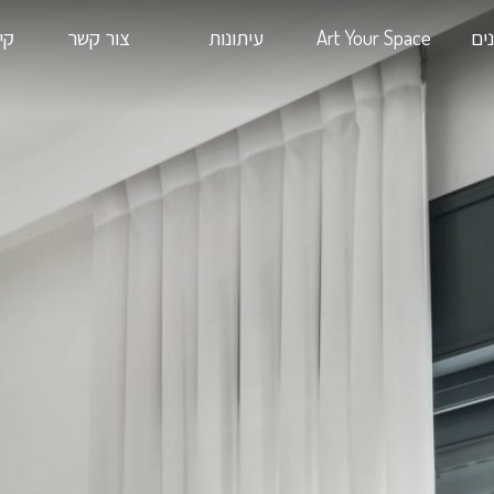
Art
עיתונות
צור קשר
קיימות בעיצ