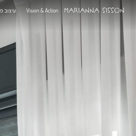
Ma
Vision & Action
עיצוב פנים
 Your Space