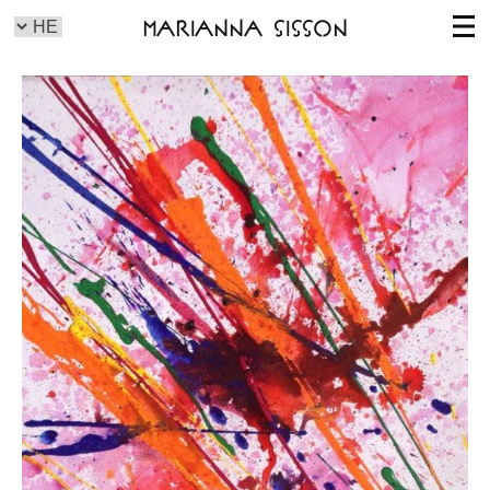
Marianna Sisson