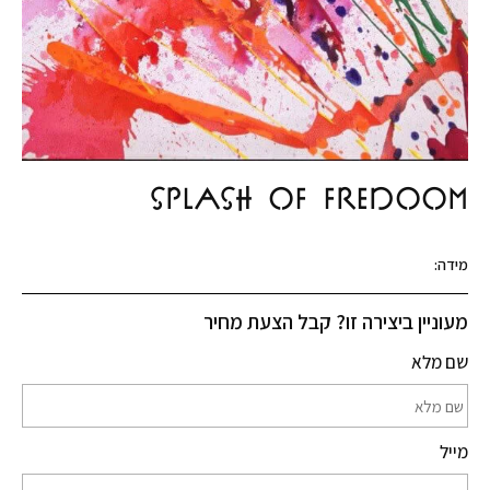
SPLASH OF FREDOOM
מידה:
מעוניין ביצירה זו? קבל הצעת מחיר
שם מלא
מייל