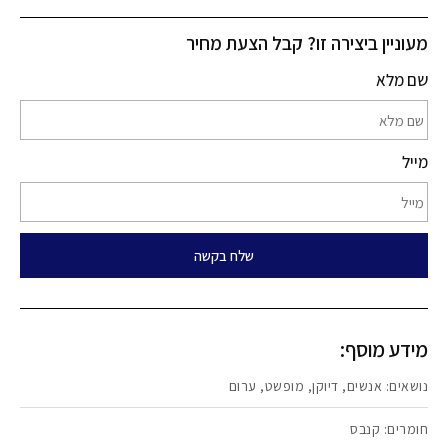
מעוניין ביצירה זו? קבל הצעת מחיר
שם מלא
מייל
שלח בקשה
מידע מוסף:
נושאים:
אנשים
,
דיוקן
,
מופשט
,
ערום
חומרים:
קנבס