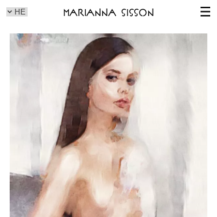
Marianna Sisson