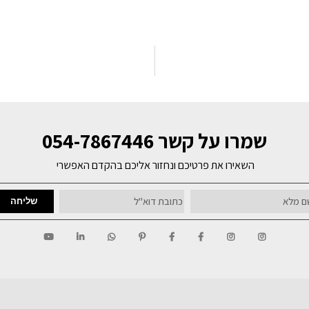
 054-7867446
 פרטיכם ונחזור אליכם בהקדם האפשרי