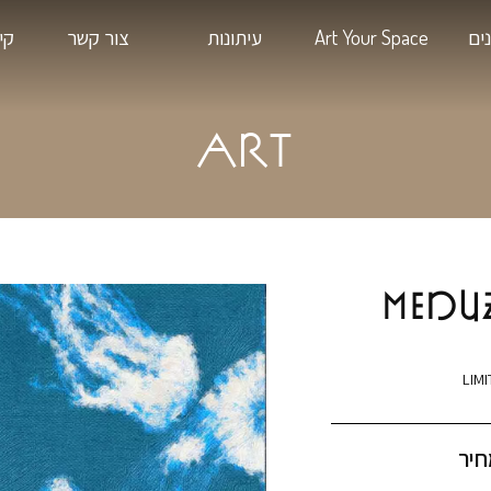
Art
עיתונות
צור קשר
קיימות בעיצ
ART