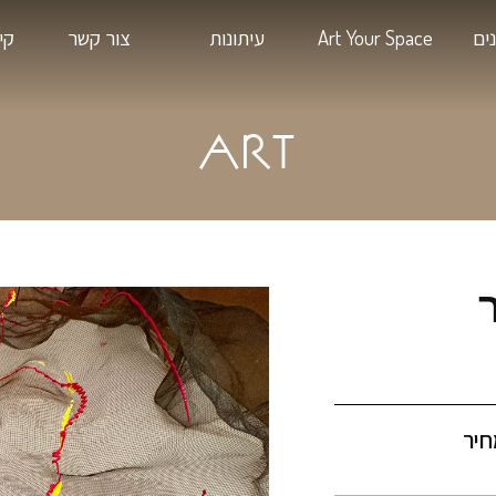
Art
עיתונות
צור קשר
קיימות בעיצ
ART