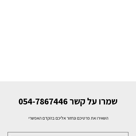
שמרו על קשר 054-7867446
השאירו את פרטיכם ונחזור אליכם בהקדם האפשרי