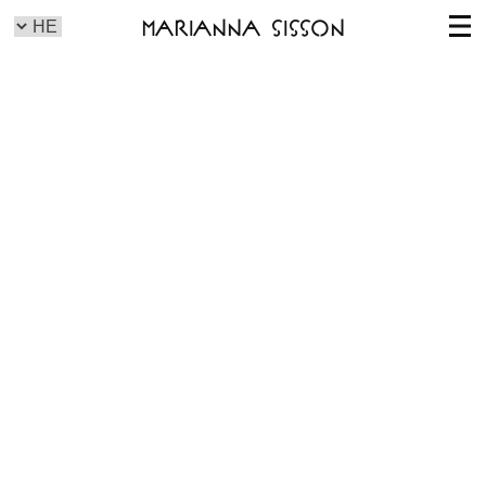
Marianna Sisson