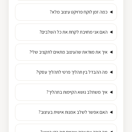
כמה זמן לוקח פרויקט עיצוב מלא?
האם אני מחויבת לקחת את כל השלבים?
איך את מוודאת שהעיצוב מתאים לתקציב שלי?
מה ההבדל בין תהליך פרטי לתהליך עסקי?
איך משתלב נושא הקיימות בתהליך?
האם אפשר לשלב אמנות אישית בעיצוב?