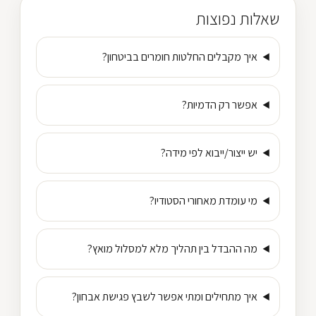
שאלות נפוצות
איך מקבלים החלטות חומרים בביטחון?
אפשר רק הדמיות?
יש ייצור/ייבוא לפי מידה?
מי עומדת מאחורי הסטודיו?
מה ההבדל בין תהליך מלא למסלול מואץ?
איך מתחילים ומתי אפשר לשבץ פגישת אבחון?