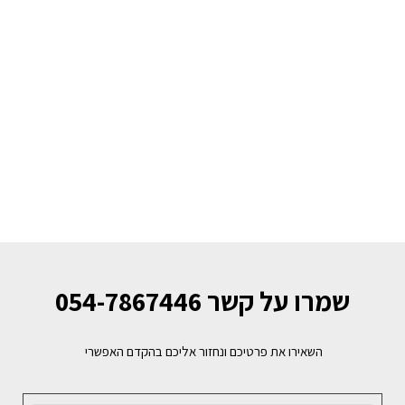
שמרו על קשר 054-7867446
השאירו את פרטיכם ונחזור אליכם בהקדם האפשרי