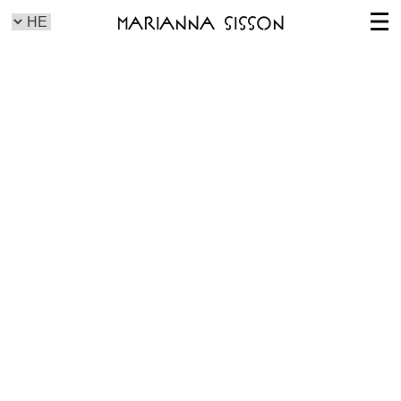
Marianna Sisson