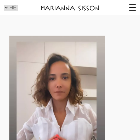
Marianna Sisson