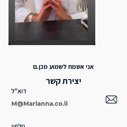
אני אשמח לשמוע מכן.ם
יצירת קשר
דוא"ל
M@Marianna.co.il
טלפון