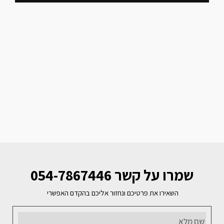
שמרו על קשר 054-7867446
השאירו את פרטיכם ונחזור אליכם בהקדם האפשרי